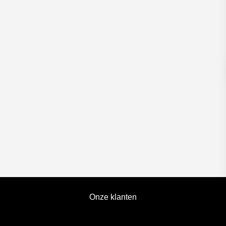
Onze klanten