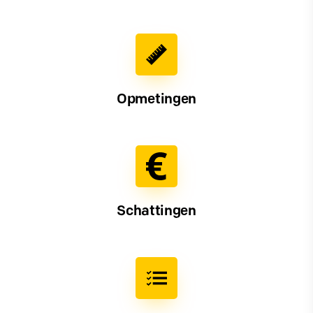
Opmetingen
Schattingen