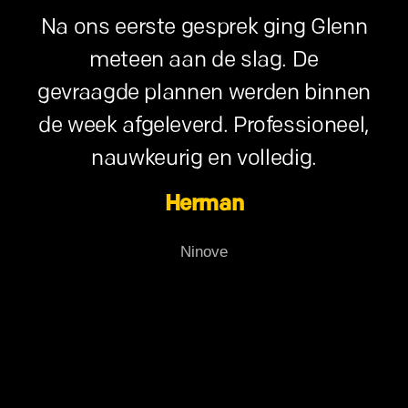
Na ons eerste gesprek ging Glenn
meteen aan de slag. De
gevraagde plannen werden binnen
de week afgeleverd. Professioneel,
nauwkeurig en volledig.
Herman
Ninove