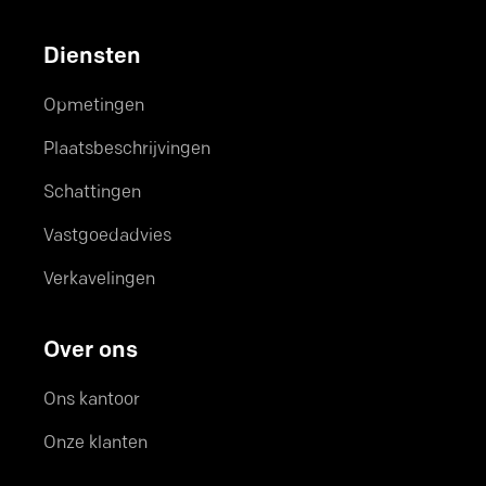
Diensten
Opmetingen
Plaatsbeschrijvingen
Schattingen
Vastgoedadvies
Verkavelingen
Over ons
Ons kantoor
Onze klanten